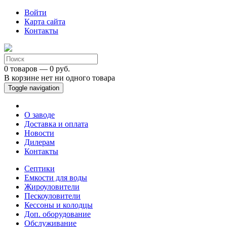
Войти
Карта сайта
Контакты
0 товаров — 0 руб.
В корзине нет ни одного товара
Toggle navigation
О заводе
Доставка и оплата
Новости
Дилерам
Контакты
Септики
Емкости для воды
Жироуловители
Пескоуловители
Кессоны и колодцы
Доп. оборудование
Обслуживание