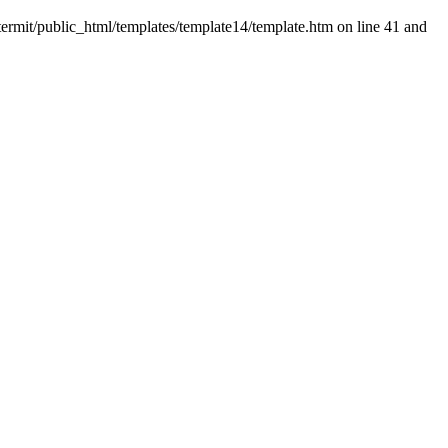
ermit/public_html/templates/template14/template.htm on line 41 and