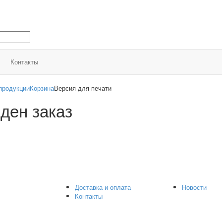
Контакты
продукции
Корзина
Версия для печати
ден заказ
Доставка и оплата
Новости
Контакты