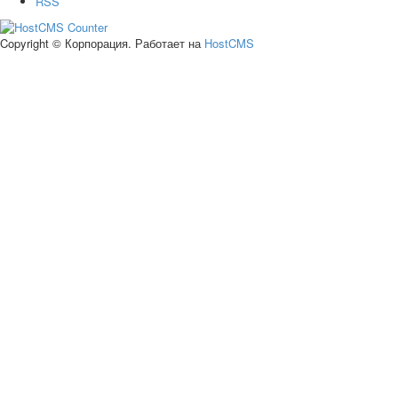
RSS
Copyright © Корпорация. Работает на
HostCMS