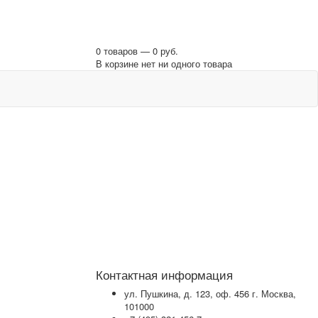
0 товаров — 0 руб.
В корзине нет ни одного товара
Контактная информация
ул. Пушкина, д. 123, оф. 456 г. Москва,
101000