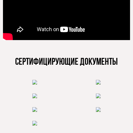
сертифицирующие документы