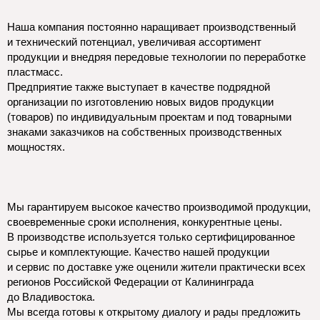
Наша компания постоянно наращивает производственный
и технический потенциал, увеличивая ассортимент
продукции и внедряя передовые технологии по переработке
пластмасс.
Предприятие также выступает в качестве подрядной
организации по изготовлению новых видов продукции
(товаров) по индивидуальным проектам и под товарными
знаками заказчиков на собственных производственных
мощностях.
Мы гарантируем высокое качество производимой продукции,
своевременные сроки исполнения, конкурентные цены.
В производстве используется только сертифицированное
сырье и комплектующие. Качество нашей продукции
и сервис по доставке уже оценили жители практически всех
регионов Российской Федерации от Калининграда
до Владивостока.
Мы всегда готовы к открытому диалогу и рады предложить