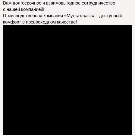
Вам долгосрочное и взаимовыгодное сотрудничество
с нашей компанией!
Производственная компания «Мультпласт» – доступный
комфорт в превосходном качестве!