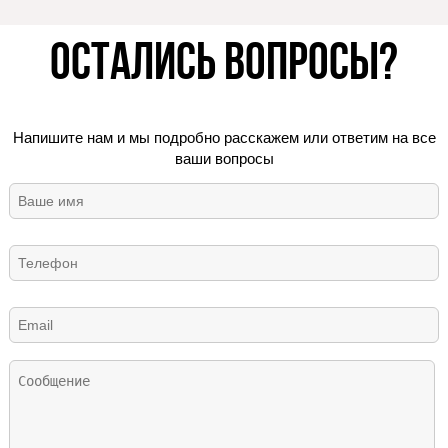
Остались вопросы?
Напишите нам и мы подробно расскажем или ответим на все
ваши вопросы