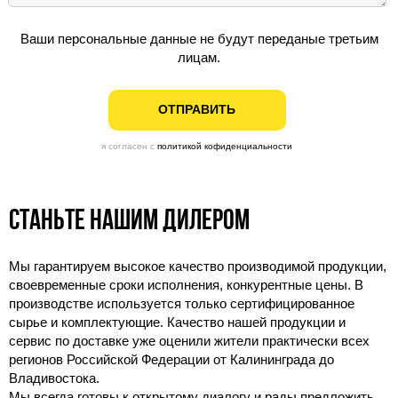
Ваши персональные данные не будут переданые третьим
лицам.
ОТПРАВИТЬ
я согласен с
политикой кофиденциальности
Станьте нашим дилером
Мы гарантируем высокое качество производимой продукции,
своевременные сроки исполнения, конкурентные цены. В
производстве используется только сертифицированное
сырье и комплектующие. Качество нашей продукции и
сервис по доставке уже оценили жители практически всех
регионов Российской Федерации от Калининграда до
Владивостока.
Мы всегда готовы к открытому диалогу и рады предложить