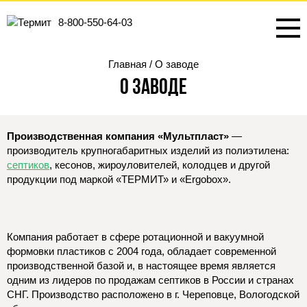
8-800-550-64-03
Главная
/ О заводе
О заводе
Производственная компания «Мультпласт»
—
производитель крупногабаритных изделий из полиэтилена:
септиков
, кесонов, жироуловителей, колодцев и другой
продукции под маркой «ТЕРМИТ» и «Ergobox».
Компания работает в сфере ротационной и вакуумной
формовки пластиков с 2004 года, обладает современной
производственной базой и, в настоящее время является
одним из лидеров по продажам септиков в России и странах
СНГ. Производство расположено в г. Череповце, Вологодской