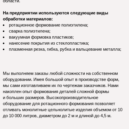
области.
На предприятии используются следующие виды
обработки материалов:
ротационное формование полиэтилена;
сварка полиэтилена;
вакуумная формовка пластиков;
нанесение покрытия из стеклопластика;
плазменная резка, гибка, рубка и вальцевание металла;
Мы выполняем заказы любой сложности на собственном
оборудовании. Имея большой опыт в производстве форм,
мы сами изготавливаем их по чертежам заказчиков. Нами
накоплен опыт формования деталей сложной формы
и больших размеров. Высокопроизводительное
оборудование для ротационного формования позволяет
отливать монолитные цельнолитые изделия объемом от 10
до 10 000 литров, диаметром до 2 м и длиной до 4,5 м.