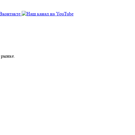
 рынке.