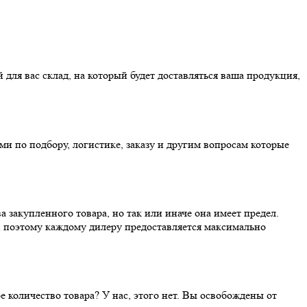
ля вас склад, на который будет доставляться ваша продукция,
ми по подбору, логистике, заказу и другим вопросам которые
 закупленного товара, но так или иначе она имеет предел.
, поэтому каждому дилеру предоставляется максимально
е количество товара? У нас, этого нет. Вы освобождены от