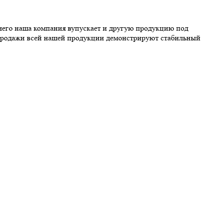
очего наша компания вупускает и другую продукцию под
 продажи всей нашей продукции демонстрируют стабильный