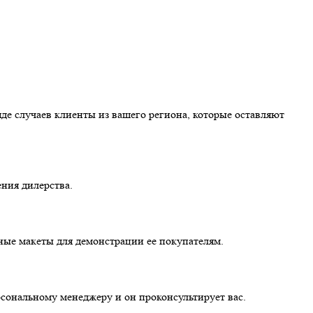
де случаев клиенты из вашего региона, которые оставляют
ния дилерства.
ные макеты для демонстрации ее покупателям.
сональному менеджеру и он проконсультирует вас.