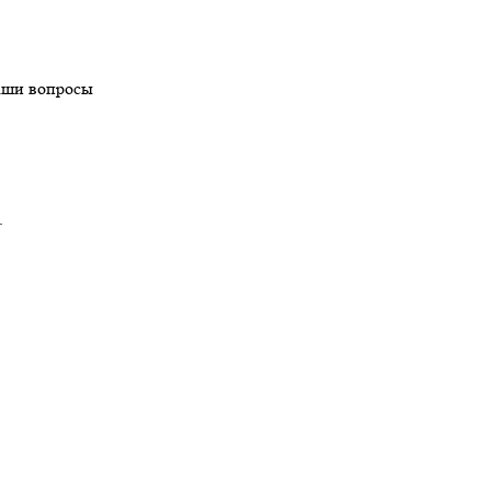
ваши вопросы
.