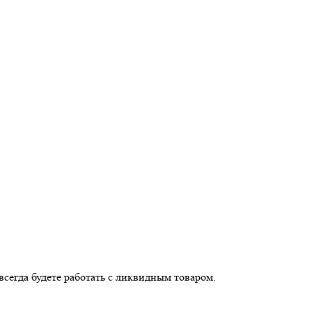
сегда будете работать с ликвидным товаром.