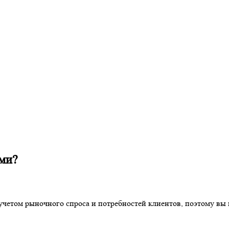
ами?
учетом рыночного спроса и потребностей клиентов, поэтому вы в