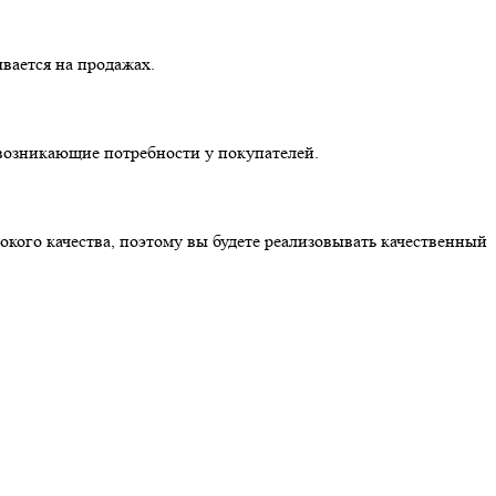
вается на продажах.
е возникающие потребности у покупателей.
кого качества, поэтому вы будете реализовывать качественный