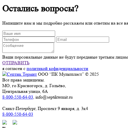
Остались вопросы?
Напишите нам и мы подробно расскажем или ответим на все 
Ваши персональные данные не будут переданые третьим лицам
ОТПРАВИТЬ
я согласен с
политикой кофиденциальности
ООО “ПК Мультпласт” © 2025
Все права защищены.
МО, го Красногорск, д. Гольёво,
Центральная улица, 6А
8-800-550-64-03
, info@septiktermit.ru
Санкт-Петербург, Проспект 9 января, д. 3к4
8-800-550-64-03