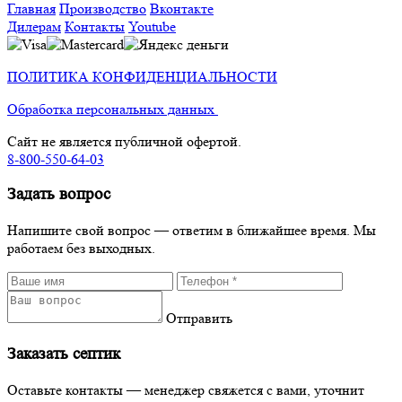
Главная
Производство
Вконтакте
Дилерам
Контакты
Youtube
ПОЛИТИКА КОНФИДЕНЦИАЛЬНОСТИ
Обработка персональных данных
Сайт не является публичной офертой.
8-800-550-64-03
Задать вопрос
Напишите свой вопрос — ответим в ближайшее время. Мы
работаем без выходных.
Отправить
Заказать септик
Оставьте контакты — менеджер свяжется с вами, уточнит