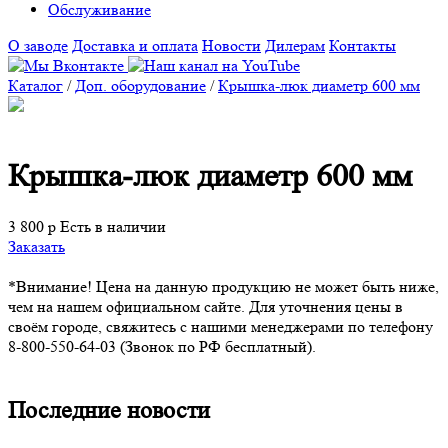
Обслуживание
О заводе
Доставка и оплата
Новости
Дилерам
Контакты
Каталог
/
Доп. оборудование
/
Крышка-люк диаметр 600 мм
Крышка-люк диаметр 600 мм
3 800 р
Есть в наличии
Заказать
*Внимание!
Цена на данную продукцию не может быть ниже,
чем на нашем официальном сайте. Для уточнения цены в
своём городе, свяжитесь с нашими менеджерами по телефону
8-800-550-64-03 (Звонок по РФ бесплатный).
Последние новости