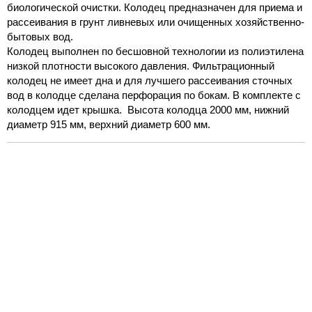
биологической очистки. Колодец предназначен для приема и
рассеивания в грунт ливневых или очищенных хозяйственно-
бытовых вод.
Колодец выполнен по бесшовной технологии из полиэтилена
низкой
плотности
высокого
давления. Фильтрационный
колодец не имеет дна и для лучшего рассеивания сточных
вод в колодце сделана перфорация по бокам. В комплекте с
колодцем идет крышка. Высота колодца 2000 мм, нижний
диаметр 915 мм, верхний диаметр 600 мм.