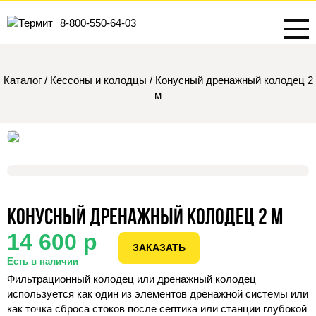
8-800-550-64-03
Каталог
/
Кессоны и колодцы
/
Конусный дренажный колодец 2
м
Конусный дренажный колодец 2 м
14 600 р
ЗАКАЗАТЬ
Есть в наличии
Фильтрационный колодец или дренажный колодец
используется как один из элементов дренажной системы или
как точка сброса стоков после септика или станции глубокой