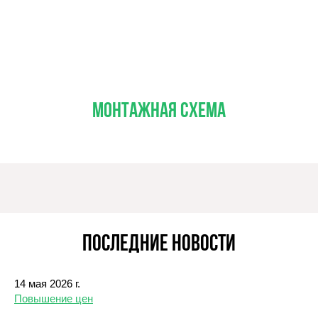
Монтажная схема
Последние новости
14 мая 2026 г.
Повышение цен