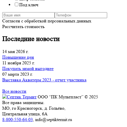
Под ключ
Согласен с обработкой персональных данных
Рассчитать стоимость
Последние новости
14 мая 2026 г.
Повышение цен
11 ноября 2025 г.
Покупать зимой выгоднее
07 марта 2023 г.
Выставка Акватерм 2023 - отчет участника
Все новости
ООО “ПК Мультпласт” © 2025
Все права защищены.
МО, го Красногорск, д. Гольёво,
Центральная улица, 6А
8-800-550-64-03
, info@septiktermit.ru