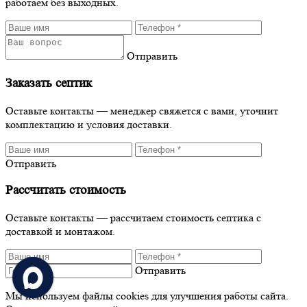
работаем без выходных.
Отправить
Заказать септик
Оставьте контакты — менеджер свяжется с вами, уточнит
комплектацию и условия доставки.
Отправить
Рассчитать стоимость
Оставьте контакты — рассчитаем стоимость септика с
доставкой и монтажом.
Отправить
Мы используем файлы cookies для улучшения работы сайта.