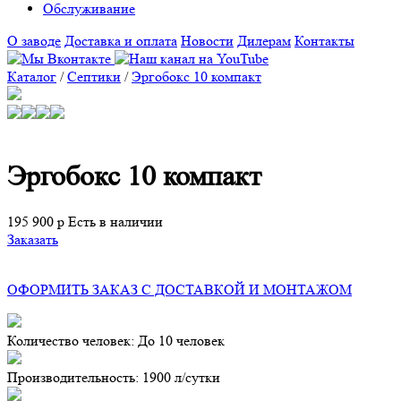
Обслуживание
О заводе
Доставка и оплата
Новости
Дилерам
Контакты
Каталог
/
Септики
/
Эргобокс 10 компакт
Эргобокс 10 компакт
195 900 р
Есть в наличии
Заказать
ОФОРМИТЬ ЗАКАЗ С ДОСТАВКОЙ И МОНТАЖОМ
Количество человек: До 10 человек
Производительность: 1900
л/сутки