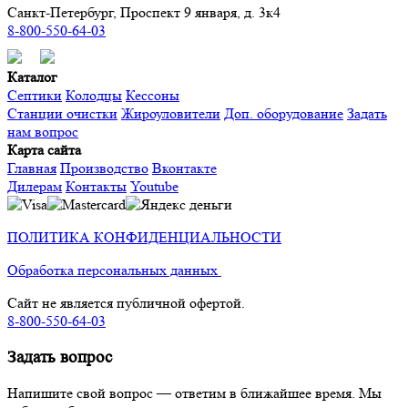
Санкт-Петербург, Проспект 9 января, д. 3к4
8-800-550-64-03
Каталог
Септики
Колодцы
Кессоны
Станции очистки
Жироуловители
Доп. оборудование
Задать
нам вопрос
Карта сайта
Главная
Производство
Вконтакте
Дилерам
Контакты
Youtube
ПОЛИТИКА КОНФИДЕНЦИАЛЬНОСТИ
Обработка персональных данных
Сайт не является публичной офертой.
8-800-550-64-03
Задать вопрос
Напишите свой вопрос — ответим в ближайшее время. Мы