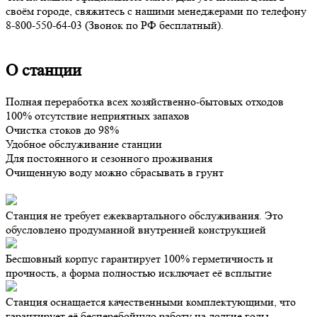
своём городе, свяжитесь с нашими менеджерами по телефону
8-800-550-64-03 (Звонок по РФ бесплатный).
О станции
Полная переработка всех хозяйственно-бытовых отходов
100% отсутствие неприятных запахов
Очистка стоков до 98%
Удобное обслуживание станции
Для постоянного и сезонного проживания
Очищенную воду можно сбрасывать в грунт
Станция не требует ежеквартального обслуживания. Это
обусловлено продуманной внутренней конструкцией
Бесшовный корпус гарантирует 100% герметичность и
прочность, а форма полностью исключает её всплытие
Станция оснащается качественными комплектующими, что
гарантирует её бесперебойную работу на долгие годы