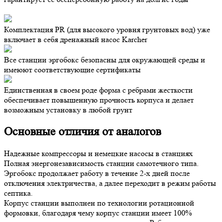
Комплектация PR (для высокого уровня грунтовых вод) уже
включает в себя дренажный насос Karcher
Все станции эргобокс безопасны для окружающей среды и
имеюют соответствующие сертификаты
Единственная в своем роде форма с ребрами жесткости
обеспечивает повышенную прочность корпуса и делает
возможным установку в любой грунт
Основные отличия от аналогов
Надежные компрессоры и немецкие насосы в станциях
Полная энергонезависимость станции самотечного типа.
Эргобокс продолжает работу в течение 2-х дней после
отключения электричества, а далее переходит в режим работы
септика.
Корпус станции выполнен по технологии ротационной
формовки, благодаря чему корпус станции имеет 100%