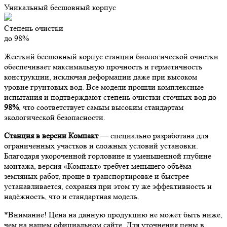
Уникальный бесшовный корпус
Степень очистки
до 98%
Жёсткий бесшовный корпус станции биологической очистки
обеспечивает максимальную прочность и герметичность
конструкции, исключая деформации даже при высоком
уровне грунтовых вод. Все модели прошли комплексные
испытания и подтверждают степень очистки сточных вод до
98%
, что соответствует самым высоким стандартам
экологической безопасности.
Станция в версии Компакт
— специально разработана для
ограниченных участков и сложных условий установки.
Благодаря укороченной горловине и уменьшенной глубине
монтажа, версия «Компакт» требует меньшего объёма
земляных работ, проще в транспортировке и быстрее
устанавливается, сохраняя при этом ту же эффективность и
надёжность, что и стандартная модель.
*Внимание!
Цена на данную продукцию не может быть ниже,
чем на нашем официальном сайте. Для уточнения цены в