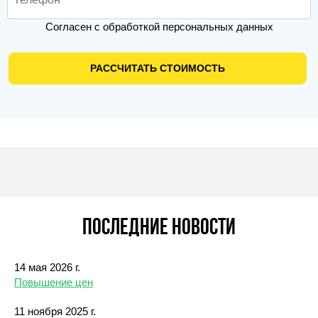
Согласен с обработкой персональных данных
РАССЧИТАТЬ СТОИМОСТЬ
Последние новости
14 мая 2026 г.
Повышение цен
11 ноября 2025 г.