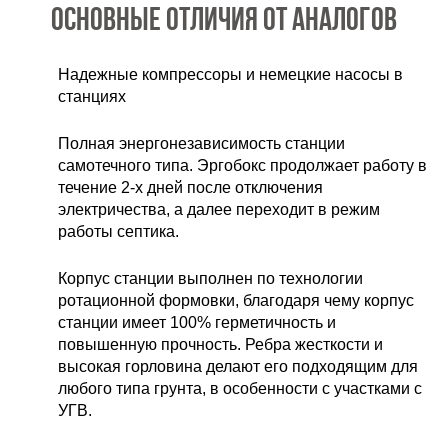
Основные отличия от аналогов
Надежные
компрессоры и немецкие насосы в
станциях
Полная энергонезависимость станции
самотечного типа. Эргобокс продолжает работу в
течение 2-х дней после отключения
электричества, а далее переходит в режим
работы септика.
Корпус станции выполнен по технологии
ротационной формовки, благодаря чему корпус
станции имеет 100% герметичность и
повышенную прочность. Ребра жесткости и
высокая горловина делают его подходящим для
любого типа грунта, в особенности с участками с
УГВ.