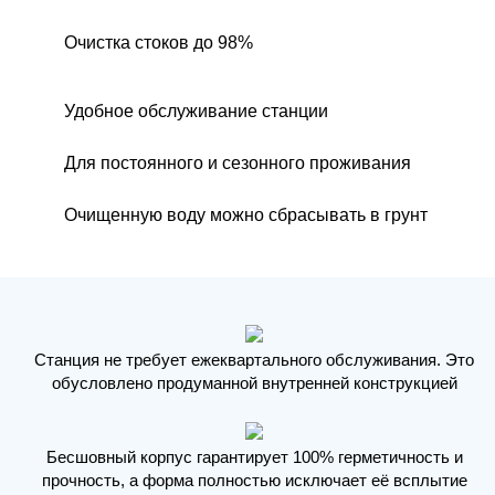
Очистка стоков до 98%
Удобное обслуживание станции
Для постоянного и сезонного проживания
Очищенную воду можно сбрасывать в грунт
Станция не требует ежеквартального обслуживания. Это
обусловлено продуманной внутренней конструкцией
Бесшовный корпус гарантирует 100% герметичность и
прочность, а форма полностью исключает её всплытие