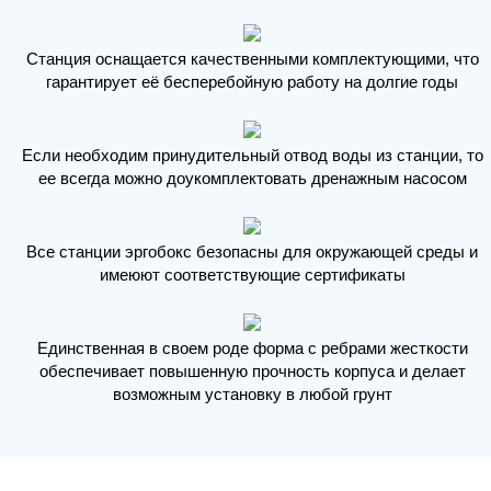
Станция оснащается качественными комплектующими, что
гарантирует её бесперебойную работу на долгие годы
Если необходим принудительный отвод воды из станции, то
ее всегда можно доукомплектовать дренажным насосом
Все станции эргобокс безопасны для окружающей среды и
имеюют соответствующие сертификаты
Единственная в своем роде форма с ребрами жесткости
обеспечивает повышенную прочность корпуса и делает
возможным установку в любой грунт