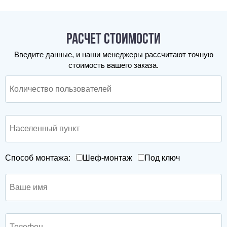
Расчет стоимости
Введите данные, и наши менеджеры рассчитают точную
стоимость вашего заказа.
Способ монтажа:
Шеф-монтаж
Под ключ