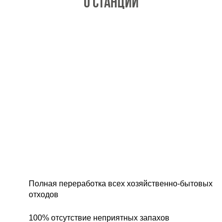
О станции
Полная переработка всех хозяйственно-бытовых
отходов
100% отсутствие неприятных запахов