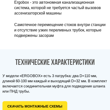
Ergobox - это автономная канализационная
система, которой не требуется частый вызовов
ассенизаторской машины
Самотечное перемещение стоков внутри станции
и отсутствие узких переливных трубок, которые
подвержены засорам
Технические характеристики
У модели «ERGOBOX» есть 3 патрубка: два D=110 мм,
длиной 60-100 мм каждый и выходящий D=32 мм. В комплект
включается соединительная муфта для подведения шланга
или ПНД трубы.
СКАЧАТЬ МОНТАЖНЫЕ СХЕМЫ