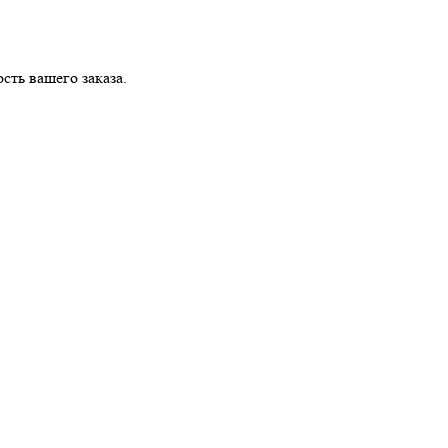
ть вашего заказа.