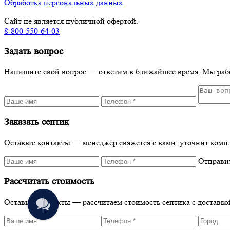
Обработка персональных данных
Сайт не является публичной офертой.
8-800-550-64-03
Задать вопрос
Напишите свой вопрос — ответим в ближайшее время. Мы раб
Заказать септик
Оставьте контакты — менеджер свяжется с вами, уточнит комп
Отправи
Рассчитать стоимость
Оставьте контакты — рассчитаем стоимость септика с доставк