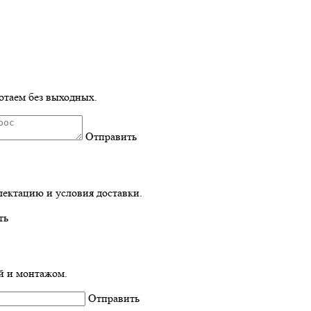
отаем без выходных.
Отправить
лектацию и условия доставки.
ть
ой и монтажом.
Отправить