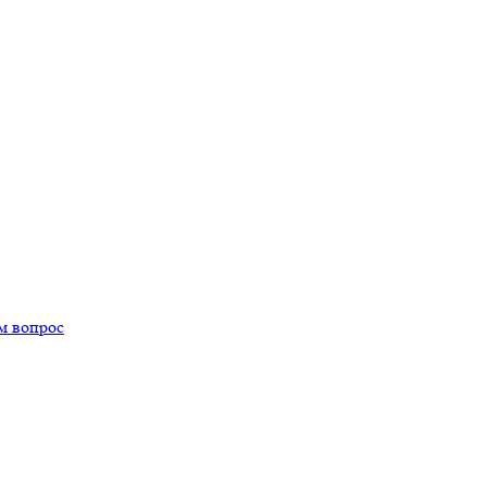
м вопрос