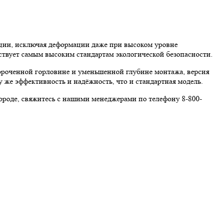
ции, исключая деформации даже при высоком уровне
тствует самым высоким стандартам экологической безопасности.
ороченной горловине и уменьшенной глубине монтажа, версия
у же эффективность и надёжность, что и стандартная модель.
роде, свяжитесь с нашими менеджерами по телефону 8-800-