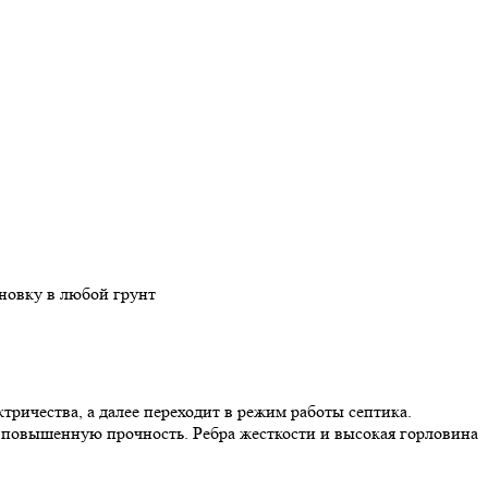
новку в любой грунт
тричества, а далее переходит в режим работы септика.
 повышенную прочность. Ребра жесткости и высокая горловина