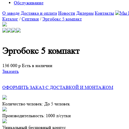
Обслуживание
О заводе
Доставка и оплата
Новости
Дилерам
Контакты
Каталог
/
Септики
/
Эргобокс 5 компакт
Эргобокс 5 компакт
136 000 р
Есть в наличии
Заказать
ОФОРМИТЬ ЗАКАЗ С ДОСТАВКОЙ И МОНТАЖОМ
Количество человек: До 5 человек
Производительность: 1000
л/сутки
Уникальный бесшовный корпус