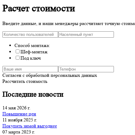
Расчет стоимости
Введите данные, и наши менеджеры рассчитают точную стоимос
Способ монтажа:
Шеф-монтаж
Под ключ
Согласен с обработкой персональных данных
Рассчитать стоимость
Последние новости
14 мая 2026 г.
Повышение цен
11 ноября 2025 г.
Покупать зимой выгоднее
07 марта 2023 г.