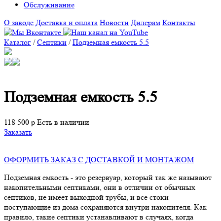
Обслуживание
О заводе
Доставка и оплата
Новости
Дилерам
Контакты
Каталог
/
Септики
/
Подземная емкость 5.5
Подземная емкость 5.5
118 500 р
Есть в наличии
Заказать
ОФОРМИТЬ ЗАКАЗ С ДОСТАВКОЙ И МОНТАЖОМ
Подземная емкость
- это резервуар, который так же называют
накопительными септиками, они в отличии от обычных
септиков, не имеет выходной трубы, и все стоки
поступающие из дома сохраняются внутри накопителя. Как
правило, такие септики устанавливают в случаях, когда