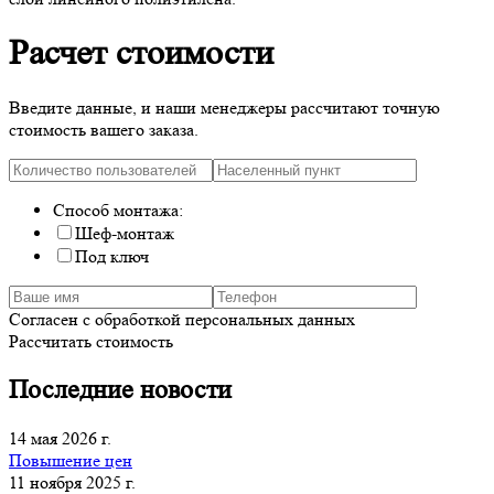
Расчет стоимости
Введите данные, и наши менеджеры рассчитают точную
стоимость вашего заказа.
Способ монтажа:
Шеф-монтаж
Под ключ
Согласен с обработкой персональных данных
Рассчитать стоимость
Последние новости
14 мая 2026 г.
Повышение цен
11 ноября 2025 г.