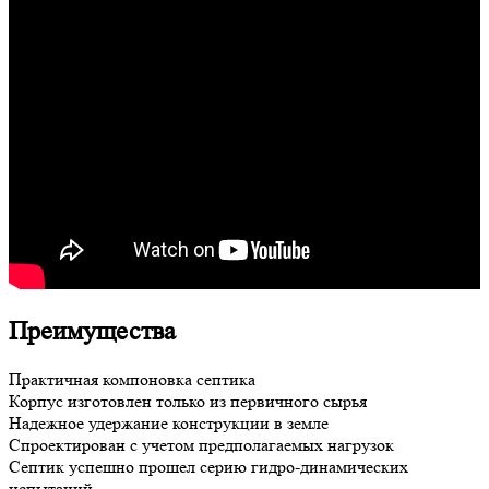
Преимущества
Практичная компоновка септика
Корпус изготовлен только из первичного сырья
Надежное удержание конструкции в земле
Спроектирован с учетом предполагаемых нагрузок
Септик успешно прошел серию гидро-динамических
испытаний