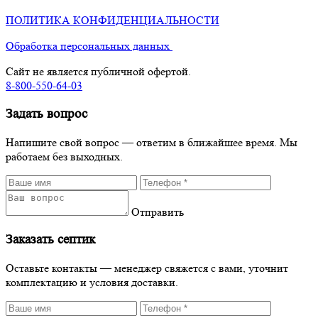
ПОЛИТИКА КОНФИДЕНЦИАЛЬНОСТИ
Обработка персональных данных
Сайт не является публичной офертой.
8-800-550-64-03
Задать вопрос
Напишите свой вопрос — ответим в ближайшее время. Мы
работаем без выходных.
Отправить
Заказать септик
Оставьте контакты — менеджер свяжется с вами, уточнит
комплектацию и условия доставки.