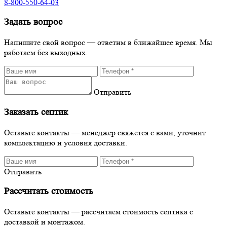
8-800-550-64-03
Задать вопрос
Напишите свой вопрос — ответим в ближайшее время. Мы
работаем без выходных.
Отправить
Заказать септик
Оставьте контакты — менеджер свяжется с вами, уточнит
комплектацию и условия доставки.
Отправить
Рассчитать стоимость
Оставьте контакты — рассчитаем стоимость септика с
доставкой и монтажом.